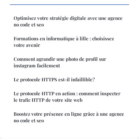
Optimisez votre stratégie digitale avec une agence
no code et seo
Formations en informatique à lille : choisissez
votre avenir
Comment agrandir une photo de profil sur
instagram facilement
Le protocole HTTPS est-il infaillible?
Le protocole HTTP en action : comment inspecter
le trafic HTTP de votre site web
Boostez votre présence en ligne grâce à une agence
no code et seo