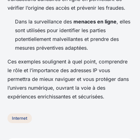
vérifier l’origine des accès et prévenir les fraudes.
Dans la surveillance des
menaces en ligne
, elles
sont utilisées pour identifier les parties
potentiellement malveillantes et prendre des
mesures préventives adaptées.
Ces exemples soulignent à quel point, comprendre
le rôle et l’importance des adresses IP vous
permettra de mieux naviguer et vous protéger dans
l’univers numérique, ouvrant la voie à des
expériences enrichissantes et sécurisées.
Internet