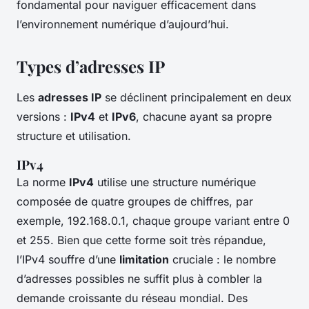
fondamental pour naviguer efficacement dans
l’environnement numérique d’aujourd’hui.
Types d’adresses IP
Les
adresses IP
se déclinent principalement en deux
versions :
IPv4
et
IPv6
, chacune ayant sa propre
structure et utilisation.
IPv4
La norme
IPv4
utilise une structure numérique
composée de quatre groupes de chiffres, par
exemple, 192.168.0.1, chaque groupe variant entre 0
et 255. Bien que cette forme soit très répandue,
l’IPv4 souffre d’une
limitation
cruciale : le nombre
d’adresses possibles ne suffit plus à combler la
demande croissante du réseau mondial. Des