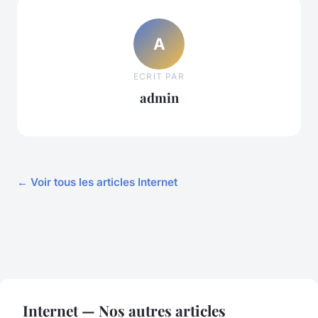
A
ECRIT PAR
admin
← Voir tous les articles Internet
Internet — Nos autres articles