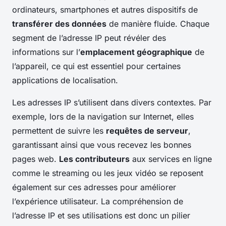
ordinateurs, smartphones et autres dispositifs de
transférer des données
de manière fluide. Chaque
segment de l’adresse IP peut révéler des
informations sur l’
emplacement géographique
de
l’appareil, ce qui est essentiel pour certaines
applications de localisation.
Les adresses IP s’utilisent dans divers contextes. Par
exemple, lors de la navigation sur Internet, elles
permettent de suivre les
requêtes de serveur
,
garantissant ainsi que vous recevez les bonnes
pages web.
Les contributeurs
aux services en ligne
comme le streaming ou les jeux vidéo se reposent
également sur ces adresses pour améliorer
l’expérience utilisateur. La compréhension de
l’adresse IP et ses utilisations est donc un pilier