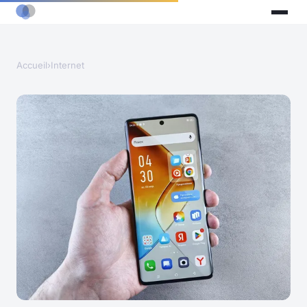
Accueil
›
Internet