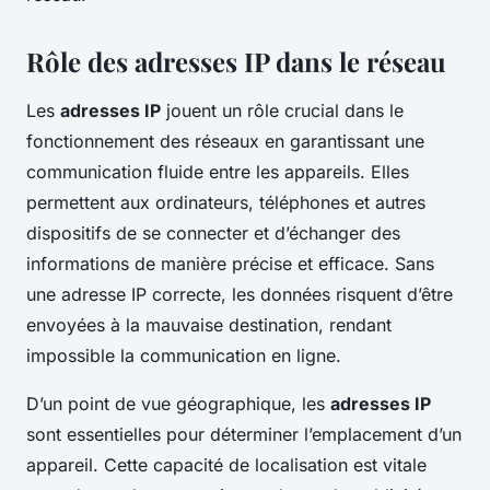
Rôle des adresses IP dans le réseau
Les
adresses IP
jouent un rôle crucial dans le
fonctionnement des réseaux en garantissant une
communication fluide entre les appareils. Elles
permettent aux ordinateurs, téléphones et autres
dispositifs de se connecter et d’échanger des
informations de manière précise et efficace. Sans
une adresse IP correcte, les données risquent d’être
envoyées à la mauvaise destination, rendant
impossible la communication en ligne.
D’un point de vue géographique, les
adresses IP
sont essentielles pour déterminer l’emplacement d’un
appareil. Cette capacité de localisation est vitale