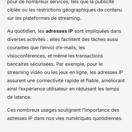
pour de nombreux services, tels que la publicité
ciblée ou les restrictions géographiques de contenu
sur les plateformes de streaming.
Au quotidien, les
adresses IP
sont impliquées dans
diverses activités : elles facilitent des tâches aussi
courantes que l’envoi d’e-mails, les
visioconférences, et même les transactions
bancaires sécurisées. Par exemple, pour le
streaming vidéo ou les jeux en ligne, les adresses IP
assurent une connectivité rapide et fiable, améliorant
ainsi l’expérience utilisateur en réduisant les temps
de latence.
Ces nombreux usages soulignent l’importance des
adresses IP dans nos vies numériques quotidiennes.