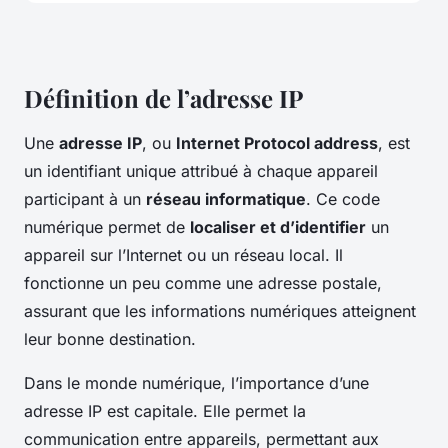
Définition de l’adresse IP
Une
adresse IP
, ou
Internet Protocol address
, est
un identifiant unique attribué à chaque appareil
participant à un
réseau informatique
. Ce code
numérique permet de
localiser et d’identifier
un
appareil sur l’Internet ou un réseau local. Il
fonctionne un peu comme une adresse postale,
assurant que les informations numériques atteignent
leur bonne destination.
Dans le monde numérique, l’importance d’une
adresse IP est capitale. Elle permet la
communication entre appareils, permettant aux