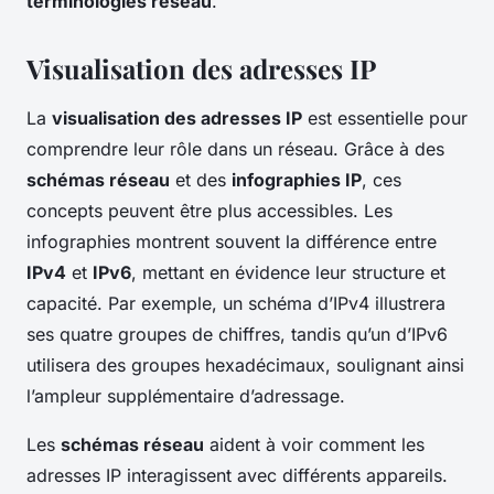
terminologies réseau
.
Visualisation des adresses IP
La
visualisation des adresses IP
est essentielle pour
comprendre leur rôle dans un réseau. Grâce à des
schémas réseau
et des
infographies IP
, ces
concepts peuvent être plus accessibles. Les
infographies montrent souvent la différence entre
IPv4
et
IPv6
, mettant en évidence leur structure et
capacité. Par exemple, un schéma d’IPv4 illustrera
ses quatre groupes de chiffres, tandis qu’un d’IPv6
utilisera des groupes hexadécimaux, soulignant ainsi
l’ampleur supplémentaire d’adressage.
Les
schémas réseau
aident à voir comment les
adresses IP interagissent avec différents appareils.