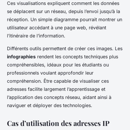
Ces visualisations expliquent comment les données
se déplacent sur un réseau, depuis l’envoi jusqu’à la
réception. Un simple diagramme pourrait montrer un
utilisateur accédant à une page web, révélant
l’itinéraire de l’information.
Différents outils permettent de créer ces images. Les
infographies
rendent les concepts techniques plus
compréhensibles, idéaux pour les étudiants ou
professionnels voulant approfondir leur
compréhension. Être capable de visualiser ces
adresses facilite largement l’apprentissage et
l’application des concepts réseau, aidant ainsi à
naviguer et déployer des technologies.
Cas d’utilisation des adresses IP