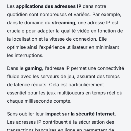
Les
applications des adresses IP
dans notre
quotidien sont nombreuses et variées. Par exemple,
dans le domaine du
streaming
, une adresse IP est
cruciale pour adapter la qualité vidéo en fonction de
la localisation et la vitesse de connexion. Elle
optimise ainsi l’expérience utilisateur en minimisant
les interruptions.
Dans le
gaming
, l’adresse IP permet une connectivité
fluide avec les serveurs de jeu, assurant des temps
de latence réduits. Cela est particulièrement
essentiel pour les jeux multijoueurs en temps réel où
chaque milliseconde compte.
Sans oublier leur
impact sur la sécurité Internet
.
Les adresses IP contribuent à la sécurisation des
transactions bancaires en ligne en permettant de