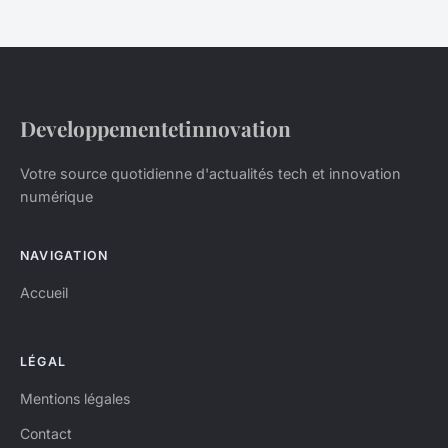
Developpementetinnovation
Votre source quotidienne d'actualités tech et innovation
numérique
NAVIGATION
Accueil
LÉGAL
Mentions légales
Contact