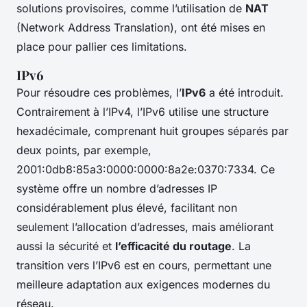
solutions provisoires, comme l’utilisation de
NAT
(Network Address Translation), ont été mises en
place pour pallier ces limitations.
IPv6
Pour résoudre ces problèmes, l’
IPv6
a été introduit.
Contrairement à l’IPv4, l’IPv6 utilise une structure
hexadécimale, comprenant huit groupes séparés par
deux points, par exemple,
2001:0db8:85a3:0000:0000:8a2e:0370:7334. Ce
système offre un nombre d’adresses IP
considérablement plus élevé, facilitant non
seulement l’allocation d’adresses, mais améliorant
aussi la sécurité et
l’efficacité du routage
. La
transition vers l’IPv6 est en cours, permettant une
meilleure adaptation aux exigences modernes du
réseau.