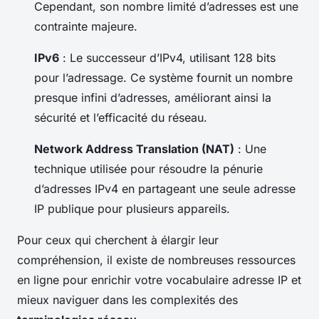
Cependant, son nombre limité d’adresses est une
contrainte majeure.
IPv6
: Le successeur d’IPv4, utilisant 128 bits
pour l’adressage. Ce système fournit un nombre
presque infini d’adresses, améliorant ainsi la
sécurité et l’efficacité du réseau.
Network Address Translation (NAT)
: Une
technique utilisée pour résoudre la pénurie
d’adresses IPv4 en partageant une seule adresse
IP publique pour plusieurs appareils.
Pour ceux qui cherchent à élargir leur
compréhension, il existe de nombreuses ressources
en ligne pour enrichir votre
vocabulaire adresse IP
et
mieux naviguer dans les complexités des