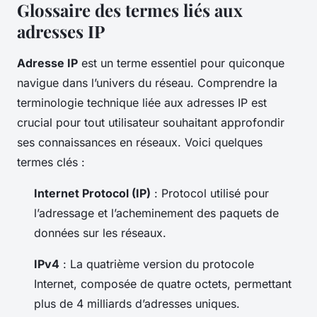
Glossaire des termes liés aux
adresses IP
Adresse IP
est un terme essentiel pour quiconque
navigue dans l’univers du réseau. Comprendre la
terminologie technique liée aux adresses IP est
crucial pour tout utilisateur souhaitant approfondir
ses connaissances en réseaux. Voici quelques
termes clés :
Internet Protocol (IP)
: Protocol utilisé pour
l’adressage et l’acheminement des paquets de
données sur les réseaux.
IPv4
: La quatrième version du protocole
Internet, composée de quatre octets, permettant
plus de 4 milliards d’adresses uniques.