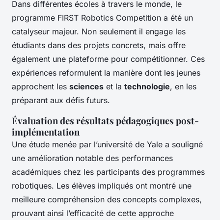
Dans différentes écoles à travers le monde, le
programme
FIRST Robotics Competition
a été un
catalyseur majeur. Non seulement il engage les
étudiants dans des projets concrets, mais offre
également une plateforme pour compétitionner. Ces
expériences reformulent la manière dont les jeunes
approchent les
sciences
et la
technologie
, en les
préparant aux défis futurs.
Évaluation des résultats pédagogiques post-
implémentation
Une étude menée par l’université de Yale a souligné
une amélioration notable des performances
académiques chez les participants des programmes
robotiques. Les élèves impliqués ont montré une
meilleure compréhension des concepts complexes,
prouvant ainsi l’efficacité de cette approche