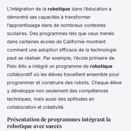
L’intégration de la
robotique
dans l’éducation a
démontré ses capacités à transformer
l’apprentissage dans de nombreux contextes
scolaires. Des programmes tels que ceux menés
dans certaines écoles de Californie montrent
comment une adoption efficace de la technologie
peut se réaliser. Par exemple, l’école primaire de
Palo Alto a intégré un programme de
robotique
collaboratif où les élèves travaillent ensemble pour
programmer et construire des robots. Chaque élève
y développe non seulement des compétences
techniques, mais aussi des aptitudes en
collaboration et créativité.
Présentation de programmes intégrant la
robotique avec succès