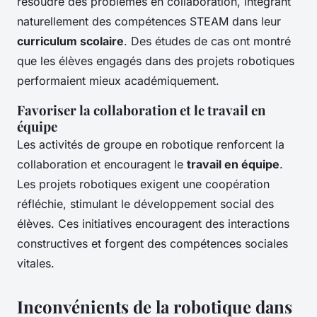
résoudre des problèmes en collaboration, intégrant
naturellement des compétences STEAM dans leur
curriculum scolaire
. Des études de cas ont montré
que les élèves engagés dans des projets robotiques
performaient mieux académiquement.
Favoriser la collaboration et le travail en
équipe
Les activités de groupe en robotique renforcent la
collaboration et encouragent le
travail en équipe
.
Les projets robotiques exigent une coopération
réfléchie, stimulant le développement social des
élèves. Ces initiatives encouragent des interactions
constructives et forgent des compétences sociales
vitales.
Inconvénients de la robotique dans