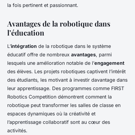
la fois pertinent et passionnant.
Avantages de la robotique dans
l’éducation
L’
intégration
de la robotique dans le système
éducatif offre de nombreux
avantages
, parmi
lesquels une amélioration notable de l’
engagement
des élèves. Les projets robotiques captivent l’intérêt
des étudiants, les motivant à investir davantage dans
leur apprentissage. Des programmes comme
FIRST
Robotics Competition
démontrent comment la
robotique peut transformer les salles de classe en
espaces dynamiques où la créativité et
l’apprentissage collaboratif sont au cœur des
activités.