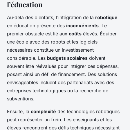
l’éducation
Au-delà des bienfaits, l’intégration de la
robotique
en éducation présente des
inconvénients
. Le
premier obstacle est lié aux
coûts
élevés. Équiper
une école avec des robots et les logiciels
nécessaires constitue un investissement
considérable. Les
budgets scolaires
doivent
souvent être réévalués pour intégrer ces dépenses,
posant ainsi un défi de financement. Des solutions
envisageables incluent des partenariats avec des
entreprises technologiques ou la recherche de
subventions.
Ensuite, la
complexité
des technologies robotiques
peut représenter un frein. Les enseignants et les
élèves rencontrent des défis techniques nécessitant