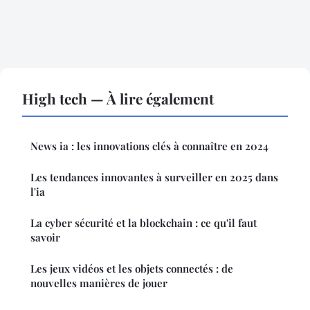
High tech — À lire également
News ia : les innovations clés à connaître en 2024
Les tendances innovantes à surveiller en 2025 dans
l'ia
La cyber sécurité et la blockchain : ce qu'il faut
savoir
Les jeux vidéos et les objets connectés : de
nouvelles manières de jouer