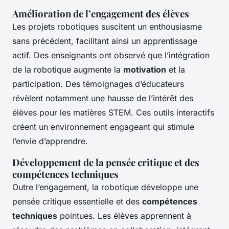
Amélioration de l’engagement des élèves
Les projets robotiques suscitent un enthousiasme
sans précédent, facilitant ainsi un apprentissage
actif. Des enseignants ont observé que l’intégration
de la robotique augmente la
motivation
et la
participation. Des témoignages d’éducateurs
révèlent notamment une hausse de l’intérêt des
élèves pour les
matières STEM
. Ces outils interactifs
créent un environnement engageant qui stimule
l’envie d’apprendre.
Développement de la pensée critique et des
compétences techniques
Outre l’engagement, la robotique développe une
pensée critique essentielle et des
compétences
techniques
pointues. Les élèves apprennent à