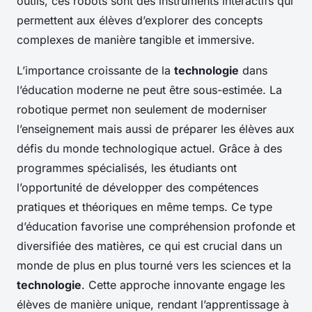
outils, ces robots sont des instruments interactifs qui
permettent aux élèves d’explorer des concepts
complexes de manière tangible et immersive.
L’importance croissante de la
technologie
dans
l’éducation moderne ne peut être sous-estimée. La
robotique permet non seulement de moderniser
l’enseignement mais aussi de préparer les élèves aux
défis du monde technologique actuel. Grâce à des
programmes spécialisés, les étudiants ont
l’opportunité de développer des compétences
pratiques et théoriques en même temps. Ce type
d’éducation favorise une compréhension profonde et
diversifiée des matières, ce qui est crucial dans un
monde de plus en plus tourné vers les sciences et la
technologie
. Cette approche innovante engage les
élèves de manière unique, rendant l’apprentissage à