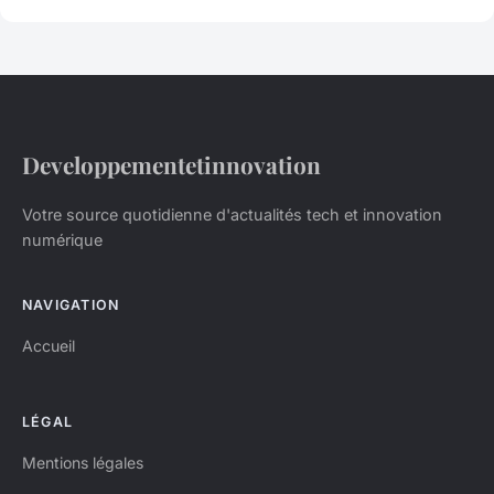
Developpementetinnovation
Votre source quotidienne d'actualités tech et innovation
numérique
NAVIGATION
Accueil
LÉGAL
Mentions légales