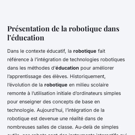
Présentation de la robotique dans
l’éducation
Dans le contexte éducatif, la
robotique
fait
référence à l’intégration de technologies robotiques
dans les méthodes d’
éducation
pour améliorer
l’apprentissage des élèves. Historiquement,
l’évolution de la
robotique
en milieu scolaire
remonte à l’utilisation initiale d’ordinateurs simples
pour enseigner des concepts de base en
technologie. Aujourd’hui, l’intégration de la
robotique est devenue une réalité dans de
nombreuses salles de classe. Au-delà de simples