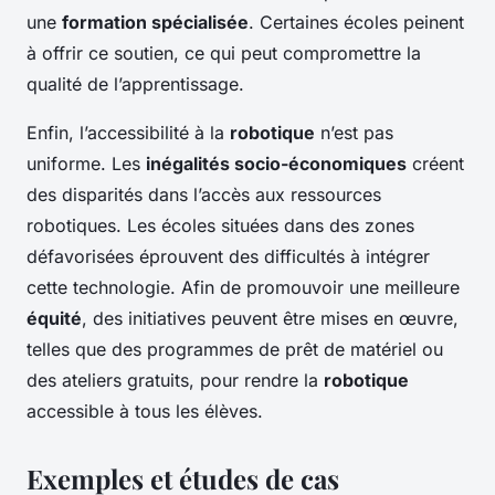
une
formation spécialisée
. Certaines écoles peinent
à offrir ce soutien, ce qui peut compromettre la
qualité de l’apprentissage.
Enfin, l’accessibilité à la
robotique
n’est pas
uniforme. Les
inégalités socio-économiques
créent
des disparités dans l’accès aux ressources
robotiques. Les écoles situées dans des zones
défavorisées éprouvent des difficultés à intégrer
cette technologie. Afin de promouvoir une meilleure
équité
, des initiatives peuvent être mises en œuvre,
telles que des programmes de prêt de matériel ou
des ateliers gratuits, pour rendre la
robotique
accessible à tous les élèves.
Exemples et études de cas